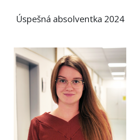
Úspešná absolventka 2024