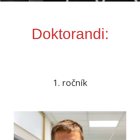
Doktorandi:
1. ročník