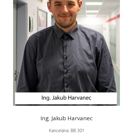
Ing. Jakub Harvanec
Kancelária: BB 301