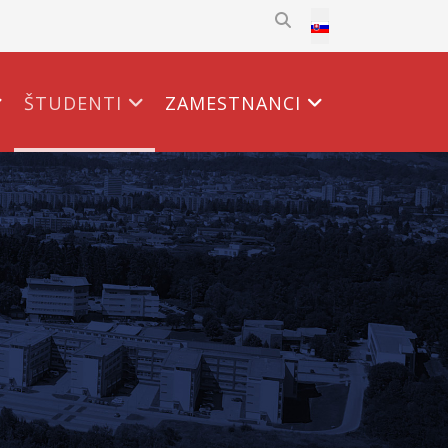
Select your language
ŠTUDENTI
ZAMESTNANCI