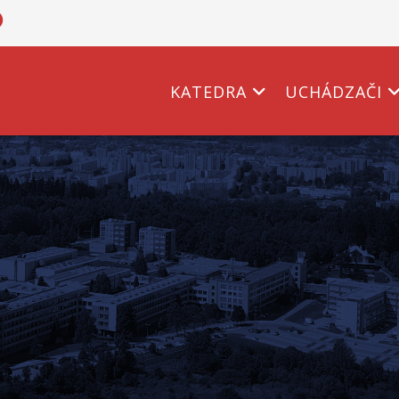
KATEDRA
UCHÁDZAČI